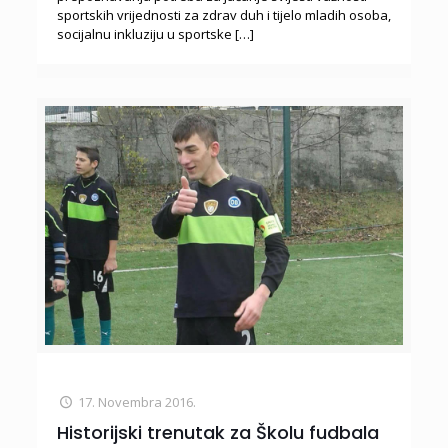
sportskih vrijednosti za zdrav duh i tijelo mladih osoba,
socijalnu inkluziju u sportske
[…]
17. Novembra 2016.
Historijski trenutak za Školu fudbala