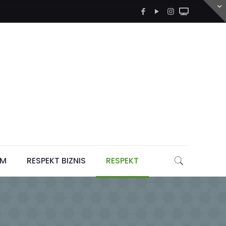
LM
RESPEKT BIZNIS
RESPEKT