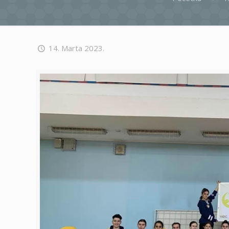
14. Marta 2023.