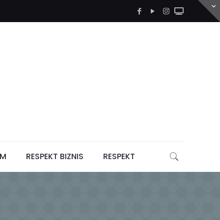
LM
RESPEKT BIZNIS
RESPEKT