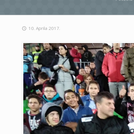
10. Aprila 2017.