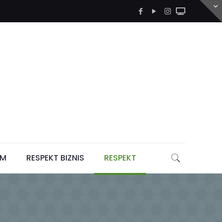
LM
RESPEKT BIZNIS
RESPEKT