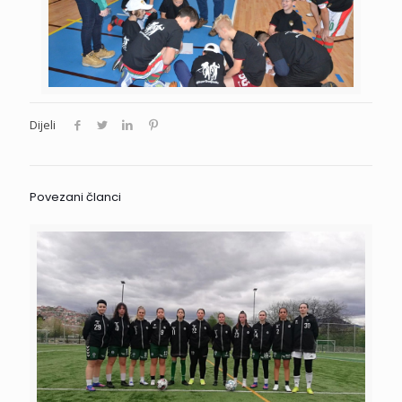
Dijeli
Povezani članci