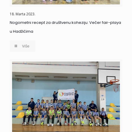
18. Marta 2023.
Nogometni recept za društvenu koheziju: Večer fair-playa
u Hadžićima
Više