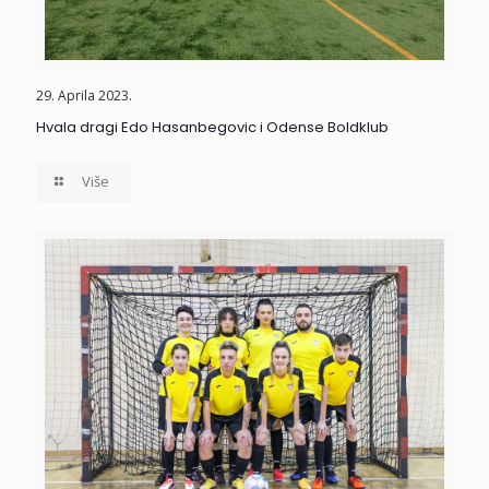
29. Aprila 2023.
Hvala dragi Edo Hasanbegovic i Odense Boldklub
Više