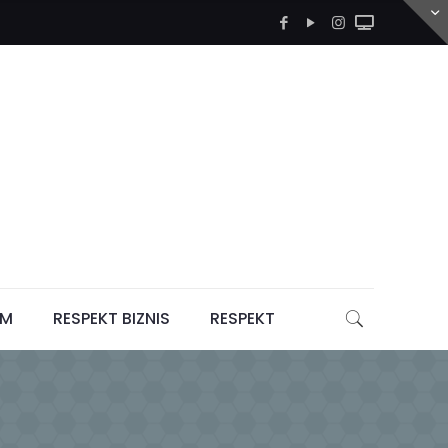
LM
RESPEKT BIZNIS
RESPEKT